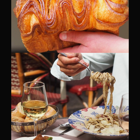
CULINAIRE