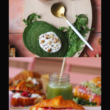
CULINAIRE
CULINAIRE