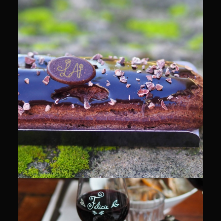
CULINAIRE