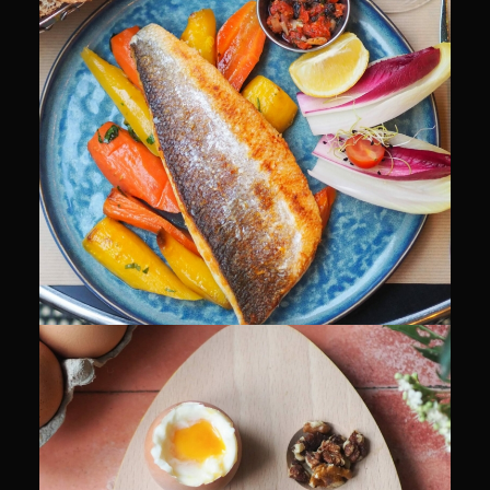
CULINAIRE