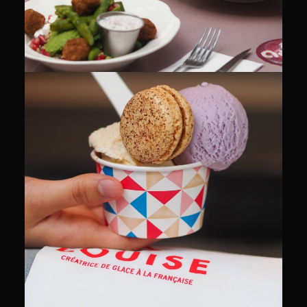
CULINAIRE