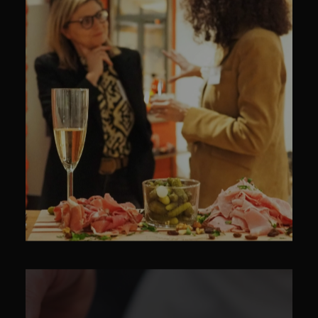
CULINAIRE