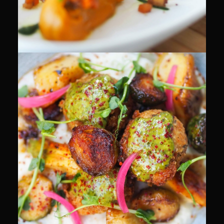
CULINAIRE