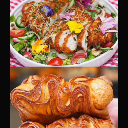
CULINAIRE
CULINAIRE