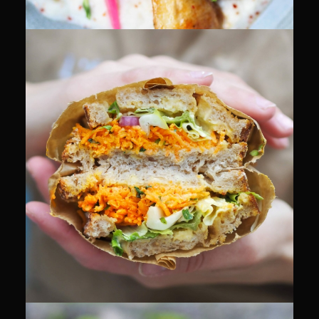
CULINAIRE