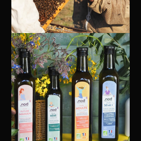
PACKSHOT