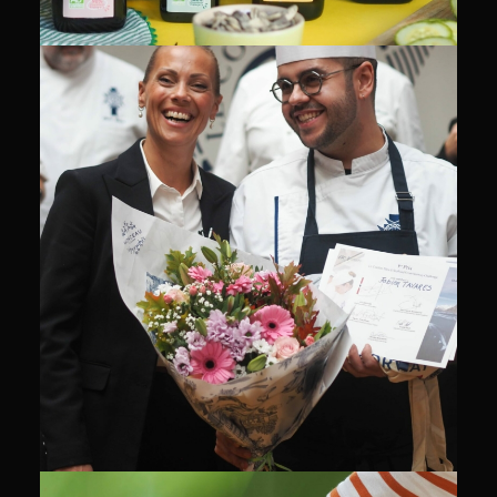
CULINAIRE