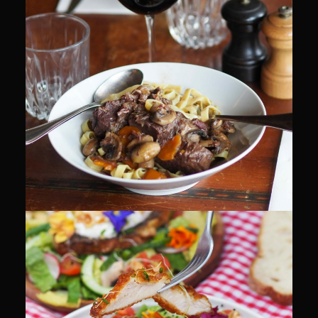
CULINAIRE