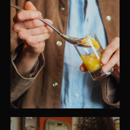
CULINAIRE