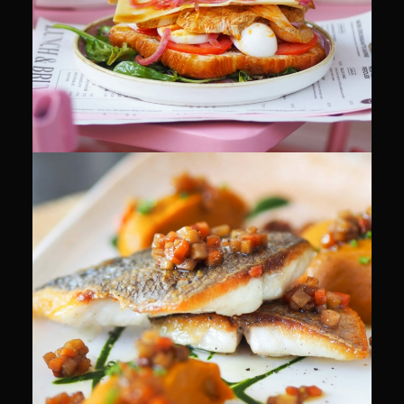
CULINAIRE