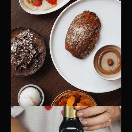
CULINAIRE
COMMUNITY MANAGEMENT