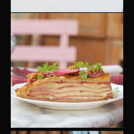
CULINAIRE
COMMUNITY MANAGEMENT