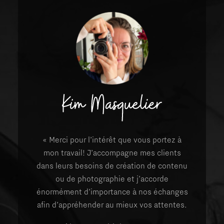
« Merci pour l’intérêt que vous portez à
mon travail! J’accompagne mes clients
dans leurs besoins de création de contenu
ou de photographie et j’accorde
énormément d’importance à nos échanges
afin d’appréhender au mieux vos attentes.