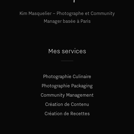
Kim Masquelier – Photographe et Community
Manager basée à Paris
Mes services
Photographie Culinaire
Photographie Packaging
Community Management
Création de Contenu
Création de Recettes