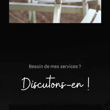
Besoin
de
mes
services
?