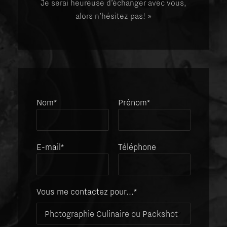
Je serai heureuse d’échanger avec vous,
alors n’hésitez pas! »
Nom*
Prénom*
E-mail*
Téléphone
Vous me contactez pour...*