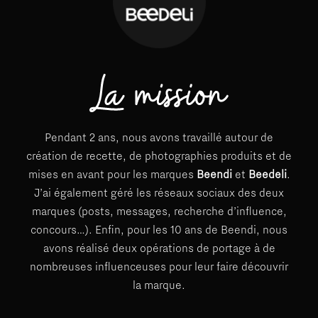
Pendant 2 ans, nous avons travaillé autour de
création de recette, de photographies produits et de
mises en avant pour les marques
Beendi
et
Beedeli
.
J’ai également géré les réseaux sociaux des deux
marques (posts, messages, recherche d’influence,
concours…). Enfin, pour les 10 ans de Beendi, nous
avons réalisé deux opérations de portage à de
nombreuses influenceuses pour leur faire découvrir
la marque.