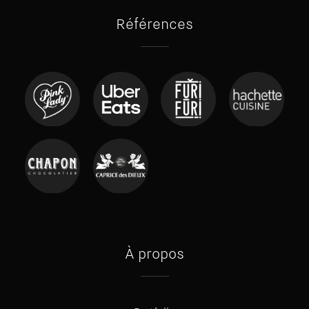
Références
À propos