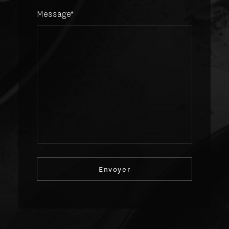
Message*