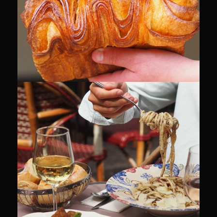
CULINAIRE