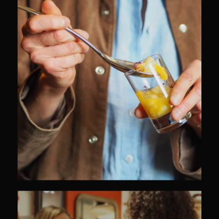
CULINAIRE