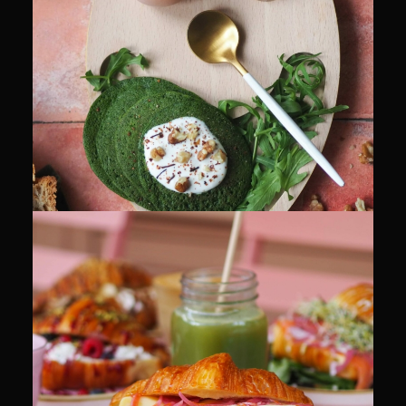
CULINAIRE
CULINAIRE