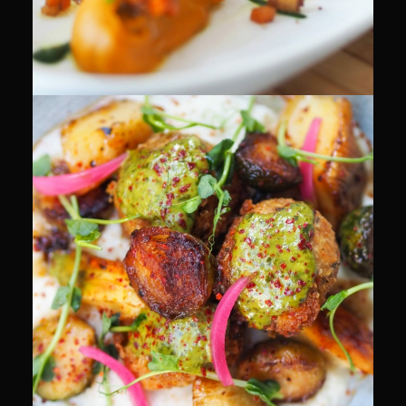
CULINAIRE