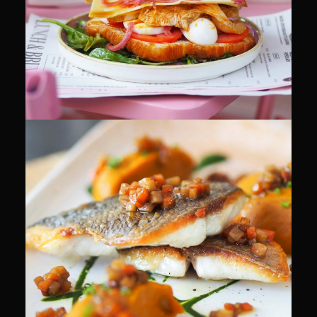
CULINAIRE