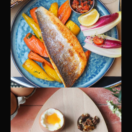
CULINAIRE