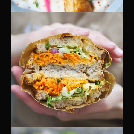
CULINAIRE