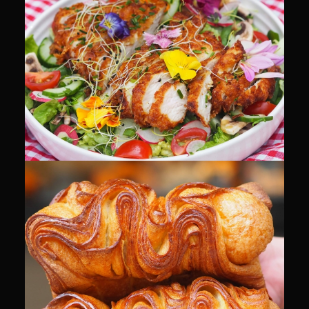
CULINAIRE
CULINAIRE