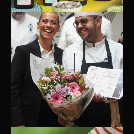
CULINAIRE