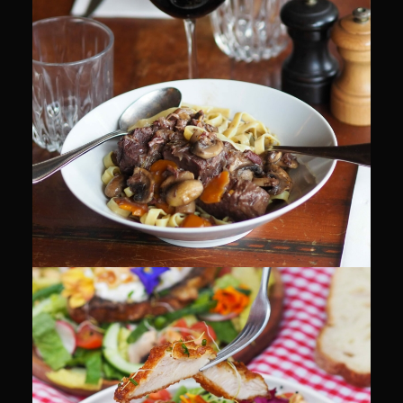
CULINAIRE