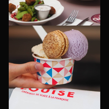
CULINAIRE