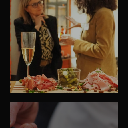
CULINAIRE