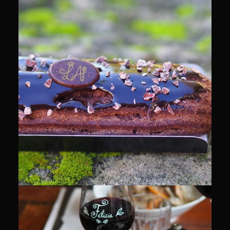
CULINAIRE