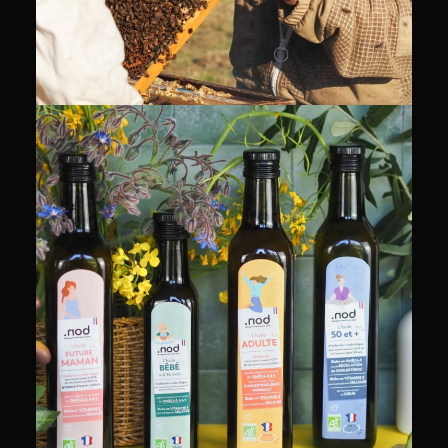
PACKSHOT