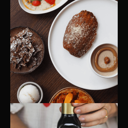
CULINAIRE
COMMUNITY MANAGEMENT