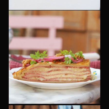
CULINAIRE
COMMUNITY MANAGEMENT