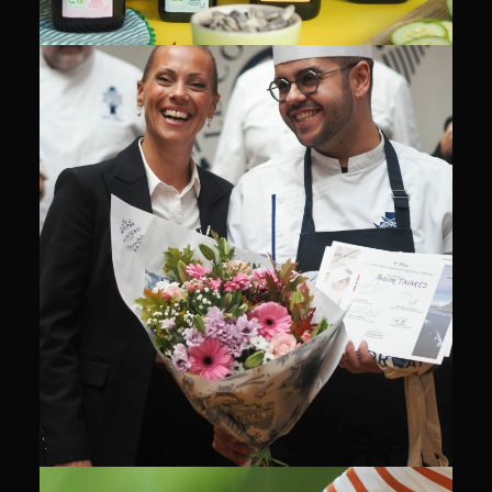
CULINAIRE