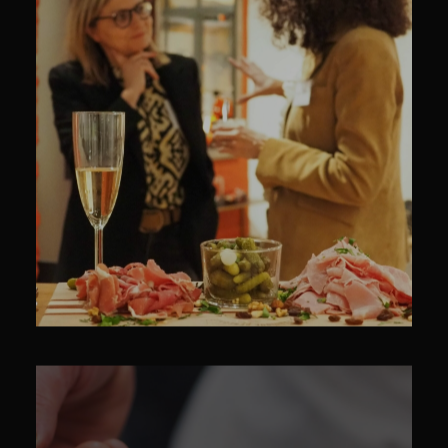
CULINAIRE