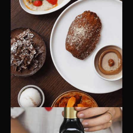
CULINAIRE
COMMUNITY MANAGEMENT