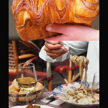
CULINAIRE