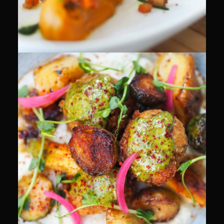
CULINAIRE