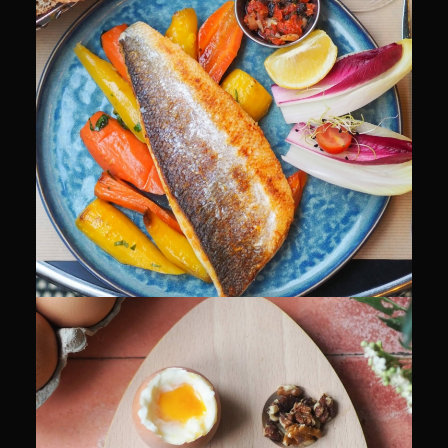
CULINAIRE