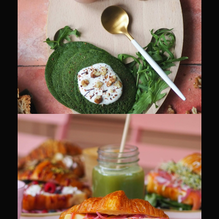
CULINAIRE
CULINAIRE