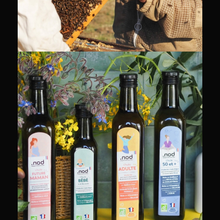
PACKSHOT