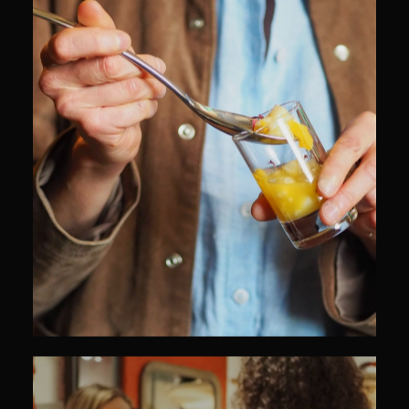
CULINAIRE