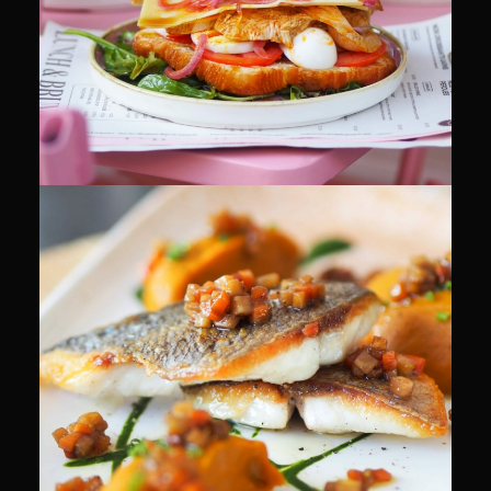
CULINAIRE