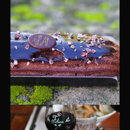
CULINAIRE