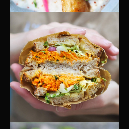
CULINAIRE