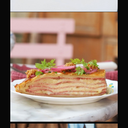
CULINAIRE
COMMUNITY MANAGEMENT