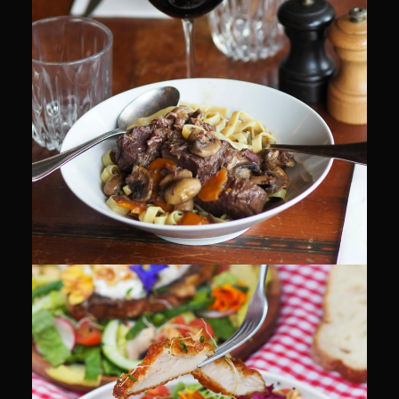
CULINAIRE