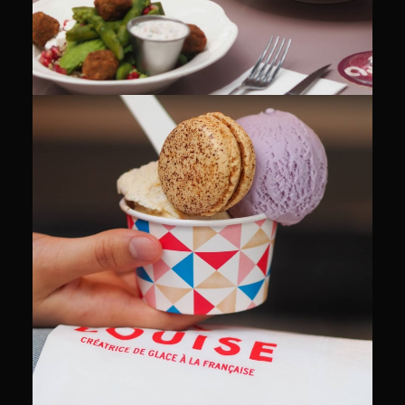
CULINAIRE