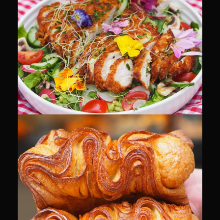
CULINAIRE
CULINAIRE